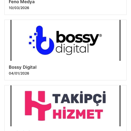
Feno Medya
10/03/2026
Bossy Digital
04/01/2026