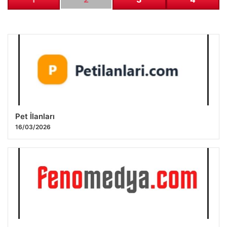
Pet İlanları
16/03/2026