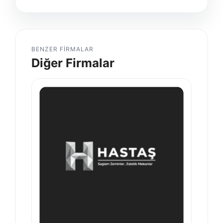
BENZER FIRMALAR
Diğer Firmalar