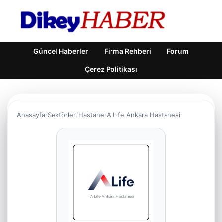
Güncel Haberler
Firma Rehberi
Forum
Çerez Politikası
Anasayfa
Sektörler
Hastane
A Life Ankara Hastanesi