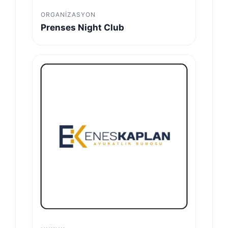
ORGANIZASYON
Prenses Night Club