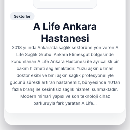
Sektörler
A Life Ankara
Hastanesi
2018 yılında Ankara'da sağlık sektörüne yön veren A
Life Sağlık Grubu, Ankara Etimesgut bölgesinde
konumlanan A Life Ankara Hastanesi ile ayrıcalıklı bir
bakım hizmeti sağlamaktadır. Yüzü aşkın uzman
doktor ekibi ve bini aşkın sağlık profesyoneliyle
gücünü sürekli artıran hastanemiz, bünyesinde 40'tan
fazla branş ile kesintisiz sağlık hizmeti sunmaktadır.
Modern mimari yapısı ve son teknoloji cihaz
parkuruyla fark yaratan A Life…