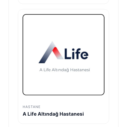
HASTANE
A Life Altındağ Hastanesi