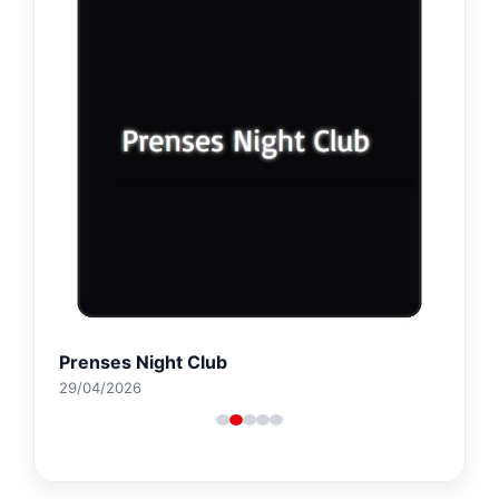
Prenses Night Club
29/04/2026