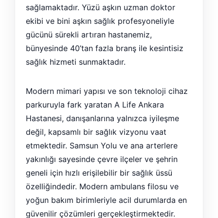
sağlamaktadır. Yüzü aşkın uzman doktor
ekibi ve bini aşkın sağlık profesyoneliyle
gücünü sürekli artıran hastanemiz,
bünyesinde 40’tan fazla branş ile kesintisiz
sağlık hizmeti sunmaktadır.
Modern mimari yapısı ve son teknoloji cihaz
parkuruyla fark yaratan A Life Ankara
Hastanesi, danışanlarına yalnızca iyileşme
değil, kapsamlı bir sağlık vizyonu vaat
etmektedir. Samsun Yolu ve ana arterlere
yakınlığı sayesinde çevre ilçeler ve şehrin
geneli için hızlı erişilebilir bir sağlık üssü
özelliğindedir. Modern ambulans filosu ve
yoğun bakım birimleriyle acil durumlarda en
güvenilir çözümleri gerçekleştirmektedir.