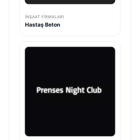
İNŞAAT FIRMALARI
Hastaş Beton