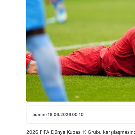
admin
•
18.06.2026 00:10
2026 FIFA Dünya Kupası K Grubu karşılaşmasında