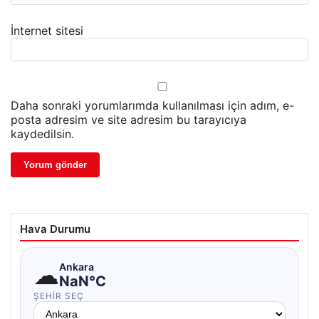
İnternet sitesi
Daha sonraki yorumlarımda kullanılması için adım, e-
posta adresim ve site adresim bu tarayıcıya
kaydedilsin.
Hava Durumu
☁
Ankara
NaN°C
ŞEHIR SEÇ