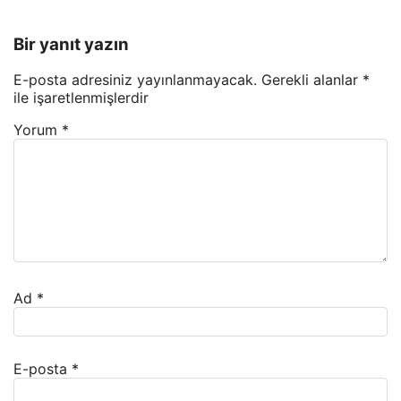
Bir yanıt yazın
E-posta adresiniz yayınlanmayacak.
Gerekli alanlar
*
ile işaretlenmişlerdir
Yorum
*
Ad
*
E-posta
*