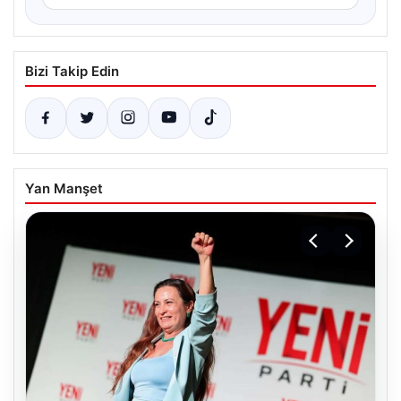
Bizi Takip Edin
Yan Manşet