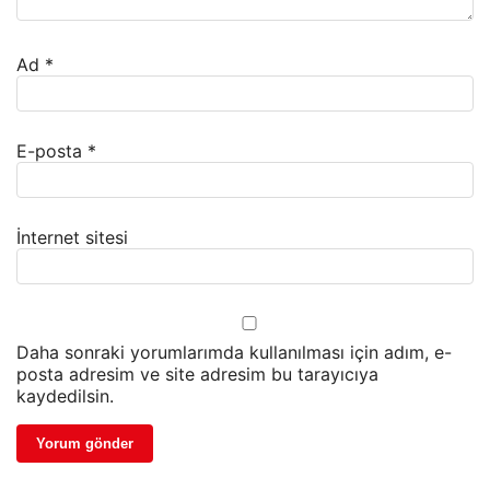
Ad
*
E-posta
*
İnternet sitesi
Daha sonraki yorumlarımda kullanılması için adım, e-
posta adresim ve site adresim bu tarayıcıya
kaydedilsin.