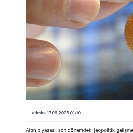
admin
•
17.06.2026 01:10
Altın piyasası, son dönemdeki jeopolitik gelişmel