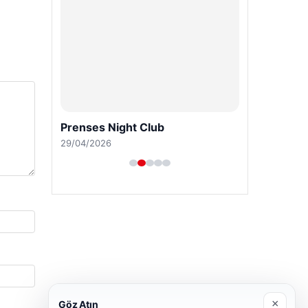
Prenses Night Club
29/04/2026
×
Göz Atın