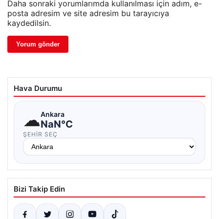
Daha sonraki yorumlarımda kullanılması için adım, e-
posta adresim ve site adresim bu tarayıcıya
kaydedilsin.
Hava Durumu
☁
Ankara
NaN°C
ŞEHIR SEÇ
Bizi Takip Edin