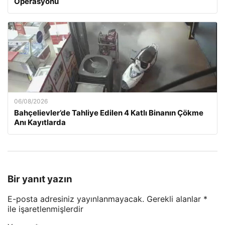
Operasyonu
06/08/2026
Bahçelievler’de Tahliye Edilen 4 Katlı Binanın Çökme
Anı Kayıtlarda
Bir yanıt yazın
E-posta adresiniz yayınlanmayacak.
Gerekli alanlar
*
ile işaretlenmişlerdir