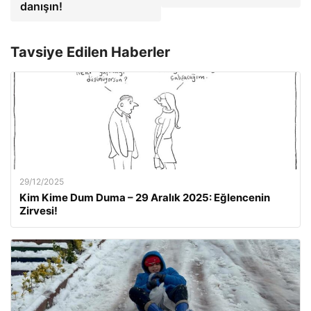
danışın!
Tavsiye Edilen Haberler
29/12/2025
Kim Kime Dum Duma – 29 Aralık 2025: Eğlencenin
Zirvesi!