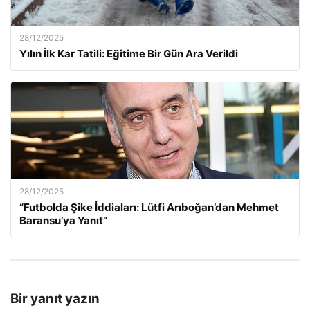
28/12/2025
Yılın İlk Kar Tatili: Eğitime Bir Gün Ara Verildi
28/12/2025
“Futbolda Şike İddiaları: Lütfi Arıboğan’dan Mehmet
Baransu’ya Yanıt”
Bir yanıt yazın