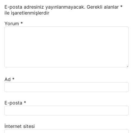
E-posta adresiniz yayınlanmayacak.
Gerekli alanlar
*
ile işaretlenmişlerdir
Yorum
*
Ad
*
E-posta
*
İnternet sitesi