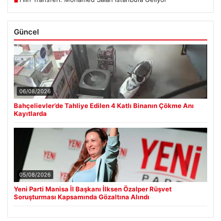
■
Güncel
06/08/2026
Bahçelievler’de Tahliye Edilen 4 Katlı Binanın Çökme Anı
Kayıtlarda
05/08/2026
Yeni Parti Manisa İl Başkanı İlksen Özalper Rüşvet
Soruşturması Kapsamında Gözaltına Alındı