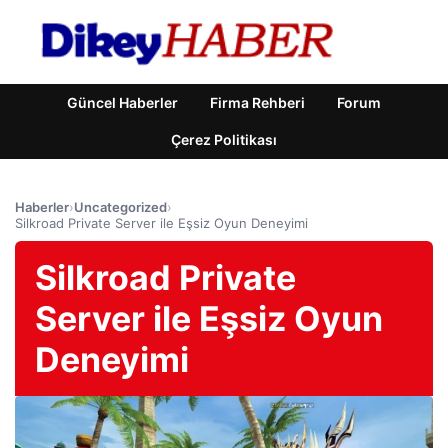
Güncel Haberler
Firma Rehberi
Forum
Çerez Politikası
Haberler
›
Uncategorized
›
Silkroad Private Server ile Eşsiz Oyun Deneyimi
Silkroad Private
Server ile Eşsiz Oyun
Deneyimi