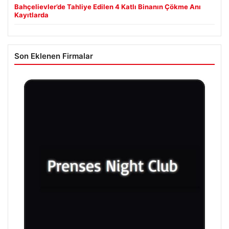
Bahçelievler’de Tahliye Edilen 4 Katlı Binanın Çökme Anı
Kayıtlarda
Son Eklenen Firmalar