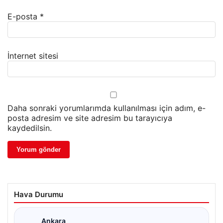
E-posta
*
İnternet sitesi
Daha sonraki yorumlarımda kullanılması için adım, e-
posta adresim ve site adresim bu tarayıcıya
kaydedilsin.
Hava Durumu
Ankara