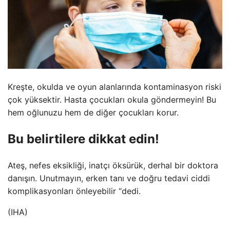
Kreşte, okulda ve oyun alanlarında kontaminasyon riski
çok yüksektir. Hasta çocukları okula göndermeyin! Bu
hem oğlunuzu hem de diğer çocukları korur.
Bu belirtilere dikkat edin!
Ateş, nefes eksikliği, inatçı öksürük, derhal bir doktora
danışın. Unutmayın, erken tanı ve doğru tedavi ciddi
komplikasyonları önleyebilir “dedi.
(IHA)