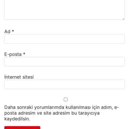
Ad
*
E-posta
*
İnternet sitesi
Daha sonraki yorumlarımda kullanılması için adım, e-
posta adresim ve site adresim bu tarayıcıya
kaydedilsin.