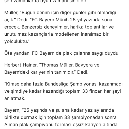
son zamanlarda oyun zamanı sınırlıdır.
Müller, “Bugün benim için diğer günler gibi olmadığı
açık.” Dedi. “FC Bayern Münih 25 yıl yazında sona
erecek. Benzersiz deneyimler, harika toplantılar ve
unutulmaz kazançlarla modellenen inanılmaz bir
yolculuktu.”
Öte yandan, FC Bayern de plak çalarına saygı duydu.
Herbert Hainer, “Thomas Müller, Bavyera ve
Bayern’deki kariyerinin tanımıdır.” Dedi.
“Kimse daha fazla Bundesliga Şampiyonası kazanmadı
ve şimdiye kadar kazandığı toplam 33 fincan her şeyi
anlatmak.
Bayern, “25 yaşında ve şu ana kadar yaz aylarında
birlikte durmak için toplam 33 şampiyonadan sonra
Alman plak şampiyonu forması eşsiz kariyeri altında