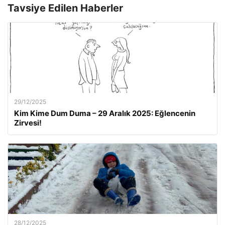
Tavsiye Edilen Haberler
29/12/2025
Kim Kime Dum Duma – 29 Aralık 2025: Eğlencenin
Zirvesi!
28/12/2025