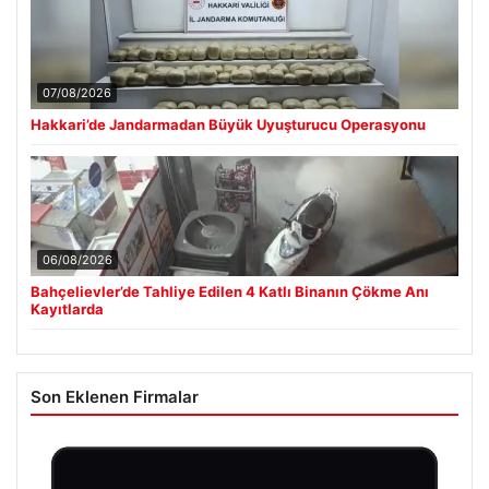
07/08/2026
Hakkari’de Jandarmadan Büyük Uyuşturucu Operasyonu
06/08/2026
Bahçelievler’de Tahliye Edilen 4 Katlı Binanın Çökme Anı
Kayıtlarda
Son Eklenen Firmalar