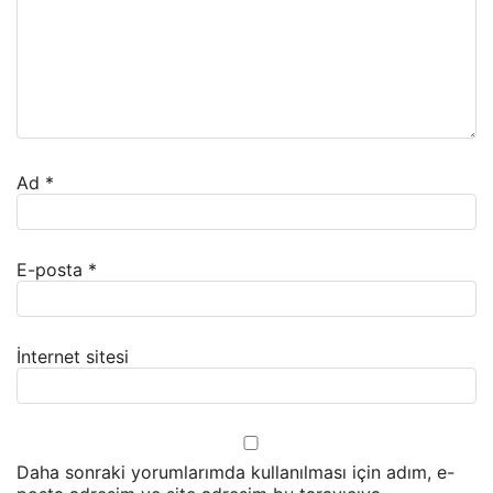
Ad
*
E-posta
*
İnternet sitesi
Daha sonraki yorumlarımda kullanılması için adım, e-