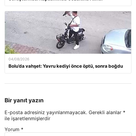
04/08/2026
Bolu’da vahşet: Yavru kediyi önce öptü, sonra boğdu
Bir yanıt yazın
E-posta adresiniz yayınlanmayacak.
Gerekli alanlar
*
ile işaretlenmişlerdir
Yorum
*