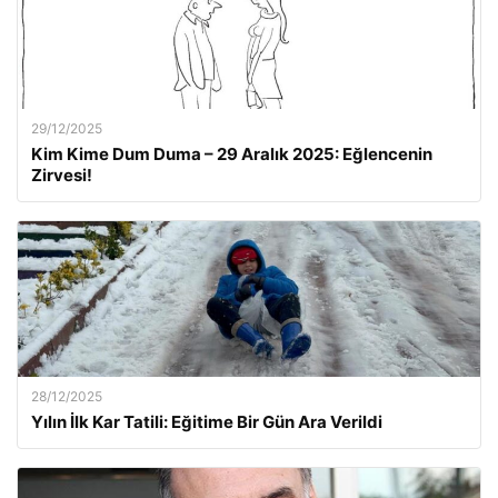
29/12/2025
Kim Kime Dum Duma – 29 Aralık 2025: Eğlencenin
Zirvesi!
28/12/2025
Yılın İlk Kar Tatili: Eğitime Bir Gün Ara Verildi