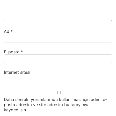
Ad
*
E-posta
*
İnternet sitesi
Daha sonraki yorumlarımda kullanılması için adım, e-
posta adresim ve site adresim bu tarayıcıya
kaydedilsin.