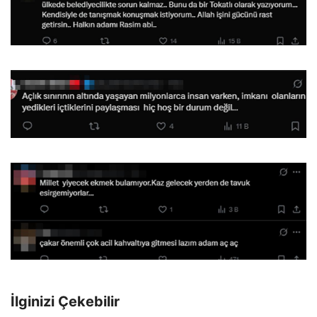
İlginizi Çekebilir