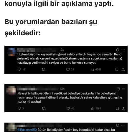
konuyla ilgili bir açıklama yaptı.
Bu yorumlardan bazıları şu
şekildedir: