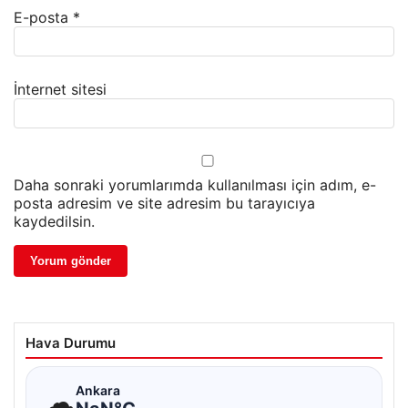
E-posta
*
İnternet sitesi
Daha sonraki yorumlarımda kullanılması için adım, e-
posta adresim ve site adresim bu tarayıcıya
kaydedilsin.
Hava Durumu
☁
Ankara