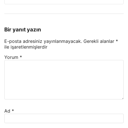
Bir yanıt yazın
E-posta adresiniz yayınlanmayacak.
Gerekli alanlar
*
ile işaretlenmişlerdir
Yorum
*
Ad
*