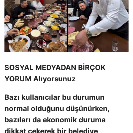
SOSYAL MEDYADAN BİRÇOK
YORUM Alıyorsunuz
Bazı kullanıcılar bu durumun
normal olduğunu düşünürken,
bazıları da ekonomik duruma
dikkat çekerek bir belediye