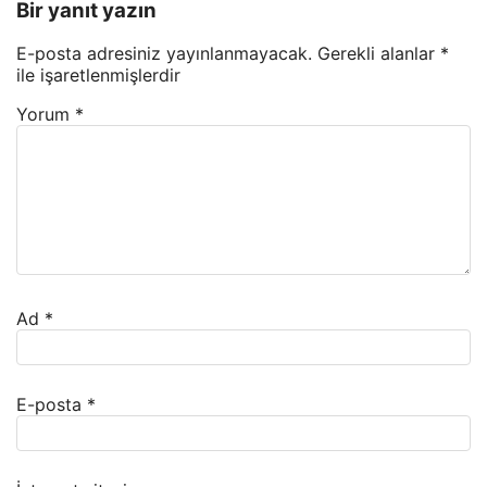
Bir yanıt yazın
E-posta adresiniz yayınlanmayacak.
Gerekli alanlar
*
ile işaretlenmişlerdir
Yorum
*
Ad
*
E-posta
*