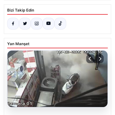
Bizi Takip Edin
Yan Manşet
06.08.2026