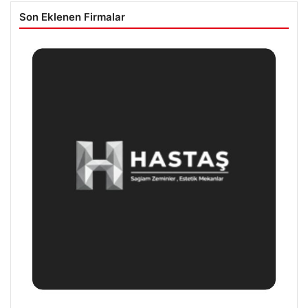
Son Eklenen Firmalar