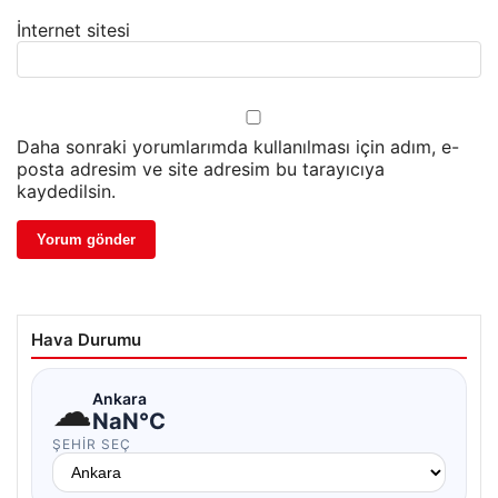
İnternet sitesi
Daha sonraki yorumlarımda kullanılması için adım, e-
posta adresim ve site adresim bu tarayıcıya
kaydedilsin.
Hava Durumu
☁
Ankara
NaN°C
ŞEHIR SEÇ