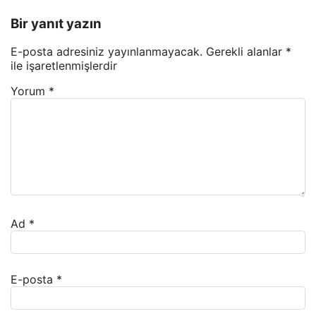
Bir yanıt yazın
E-posta adresiniz yayınlanmayacak.
Gerekli alanlar
*
ile işaretlenmişlerdir
Yorum
*
Ad
*
E-posta
*