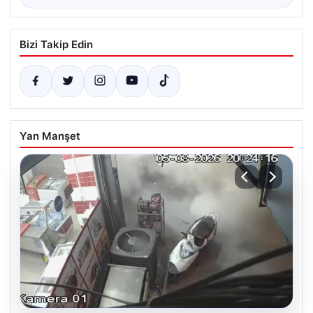
Bizi Takip Edin
Yan Manşet