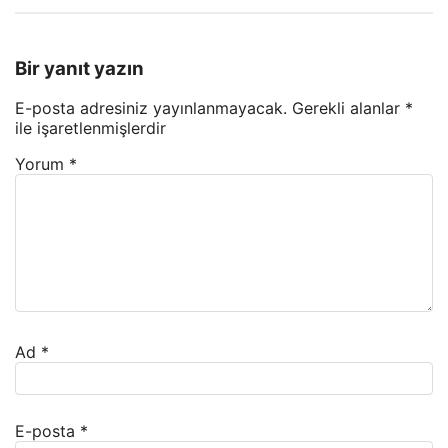
Bir yanıt yazın
E-posta adresiniz yayınlanmayacak.
Gerekli alanlar
*
ile işaretlenmişlerdir
Yorum
*
Ad
*
E-posta
*