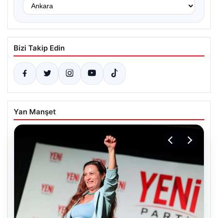
Bizi Takip Edin
Yan Manşet