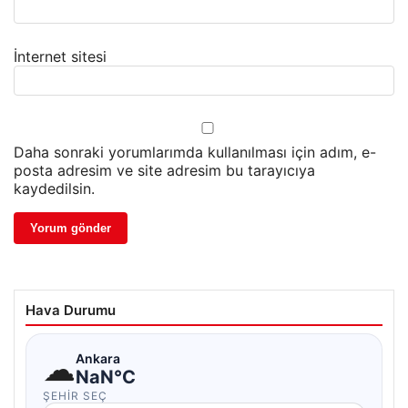
İnternet sitesi
Daha sonraki yorumlarımda kullanılması için adım, e-
posta adresim ve site adresim bu tarayıcıya
kaydedilsin.
Hava Durumu
☁
Ankara
NaN°C
ŞEHIR SEÇ