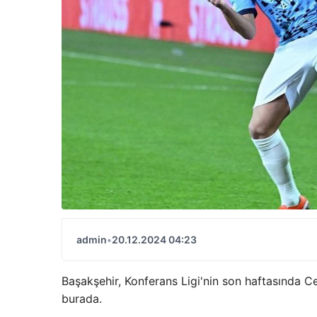
admin
•
20.12.2024 04:23
Başakşehir, Konferans Ligi'nin son haftasında C
burada.