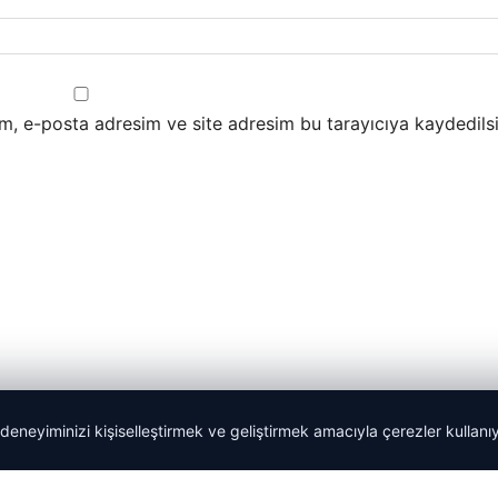
m, e-posta adresim ve site adresim bu tarayıcıya kaydedilsi
 deneyiminizi kişiselleştirmek ve geliştirmek amacıyla çerezler kullan