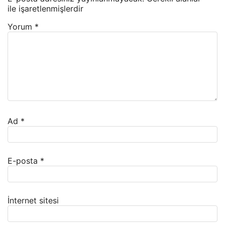
ile işaretlenmişlerdir
Yorum
*
Ad
*
E-posta
*
İnternet sitesi