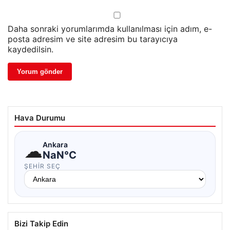
Daha sonraki yorumlarımda kullanılması için adım, e-
posta adresim ve site adresim bu tarayıcıya
kaydedilsin.
Hava Durumu
☁
Ankara
NaN°C
ŞEHIR SEÇ
Bizi Takip Edin