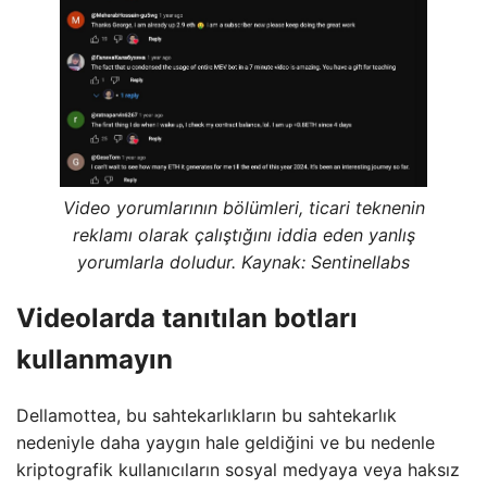
Video yorumlarının bölümleri, ticari teknenin
reklamı olarak çalıştığını iddia eden yanlış
yorumlarla doludur. Kaynak:
Sentinellabs
Videolarda tanıtılan botları
kullanmayın
Dellamottea, bu sahtekarlıkların bu sahtekarlık
nedeniyle daha yaygın hale geldiğini ve bu nedenle
kriptografik kullanıcıların sosyal medyaya veya haksız