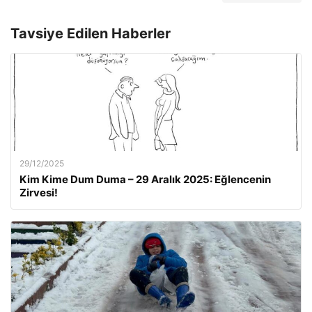
Tavsiye Edilen Haberler
29/12/2025
Kim Kime Dum Duma – 29 Aralık 2025: Eğlencenin
Zirvesi!