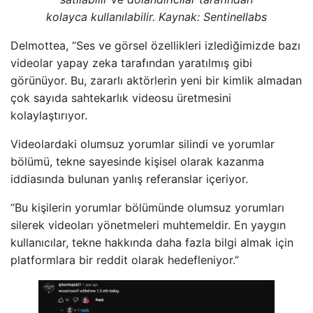
kolayca kullanılabilir. Kaynak:
Sentinellabs
Delmottea, “Ses ve görsel özellikleri izlediğimizde bazı
videolar yapay zeka tarafından yaratılmış gibi
görünüyor. Bu, zararlı aktörlerin yeni bir kimlik almadan
çok sayıda sahtekarlık videosu üretmesini
kolaylaştırıyor.
Videolardaki olumsuz yorumlar silindi ve yorumlar
bölümü, tekne sayesinde kişisel olarak kazanma
iddiasında bulunan yanlış referanslar içeriyor.
“Bu kişilerin yorumlar bölümünde olumsuz yorumları
silerek videoları yönetmeleri muhtemeldir. En yaygın
kullanıcılar, tekne hakkında daha fazla bilgi almak için
platformlara bir reddit olarak hedefleniyor.”