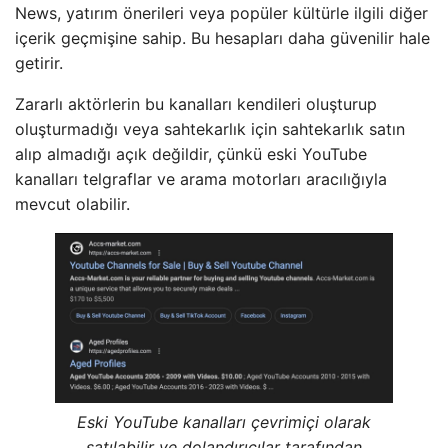
News, yatırım önerileri veya popüler kültürle ilgili diğer
içerik geçmişine sahip. Bu hesapları daha güvenilir hale
getirir.
Zararlı aktörlerin bu kanalları kendileri oluşturup
oluşturmadığı veya sahtekarlık için sahtekarlık satın
alıp almadığı açık değildir, çünkü eski YouTube
kanalları telgraflar ve arama motorları aracılığıyla
mevcut olabilir.
Eski YouTube kanalları çevrimiçi olarak
satılabilir ve dolandırıcılar tarafından