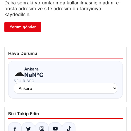
Daha sonraki yorumlarımda kullanılması için adım, e-
posta adresim ve site adresim bu tarayıcıya
kaydedilsin.
Hava Durumu
☁
Ankara
NaN°C
ŞEHIR SEÇ
Bizi Takip Edin