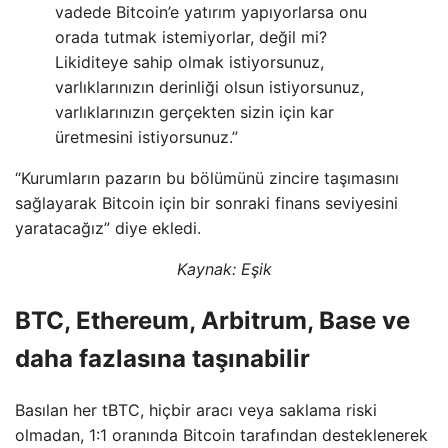
vadede Bitcoin’e yatırım yapıyorlarsa onu
orada tutmak istemiyorlar, değil mi?
Likiditeye sahip olmak istiyorsunuz,
varlıklarınızın derinliği olsun istiyorsunuz,
varlıklarınızın gerçekten sizin için kar
üretmesini istiyorsunuz.”
“Kurumların pazarın bu bölümünü zincire taşımasını
sağlayarak Bitcoin için bir sonraki finans seviyesini
yaratacağız” diye ekledi.
Kaynak:
Eşik
BTC, Ethereum, Arbitrum, Base ve
daha fazlasına taşınabilir
Basılan her tBTC, hiçbir aracı veya saklama riski
olmadan, 1:1 oranında Bitcoin tarafından desteklenerek