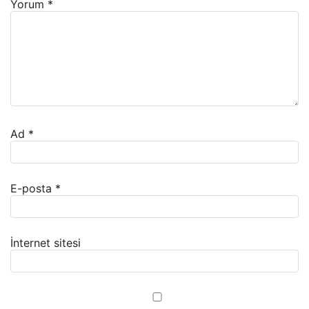
Yorum
*
Ad
*
E-posta
*
İnternet sitesi