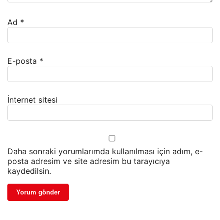
Ad
*
E-posta
*
İnternet sitesi
Daha sonraki yorumlarımda kullanılması için adım, e-
posta adresim ve site adresim bu tarayıcıya
kaydedilsin.