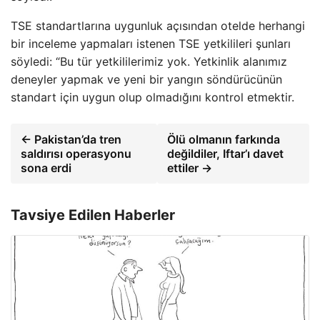
TSE standartlarına uygunluk açısından otelde herhangi
bir inceleme yapmaları istenen TSE yetkilileri şunları
söyledi: “Bu tür yetkililerimiz yok. Yetkinlik alanımız
deneyler yapmak ve yeni bir yangın söndürücünün
standart için uygun olup olmadığını kontrol etmektir.
← Pakistan’da tren
Ölü olmanın farkında
saldırısı operasyonu
değildiler, Iftar’ı davet
sona erdi
ettiler →
Tavsiye Edilen Haberler