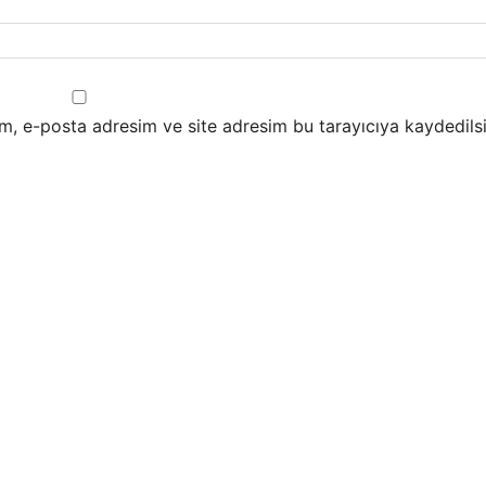
m, e-posta adresim ve site adresim bu tarayıcıya kaydedilsi