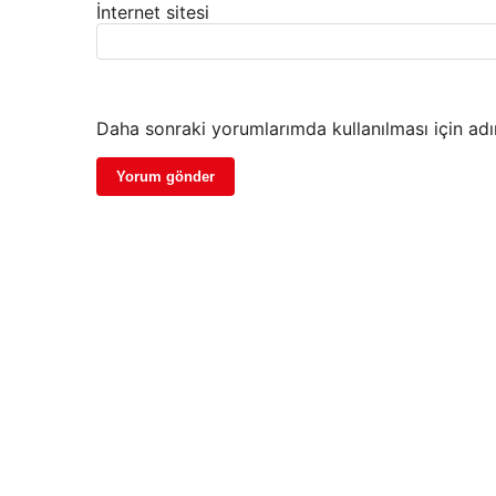
İnternet sitesi
Daha sonraki yorumlarımda kullanılması için adı