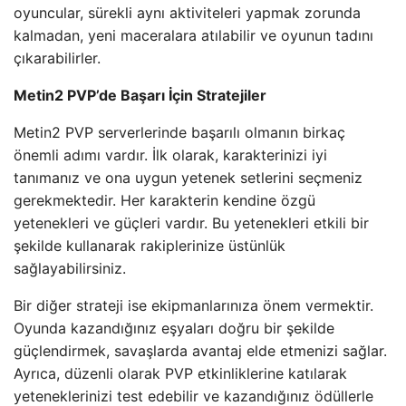
oyuncular, sürekli aynı aktiviteleri yapmak zorunda
kalmadan, yeni maceralara atılabilir ve oyunun tadını
çıkarabilirler.
Metin2 PVP’de Başarı İçin Stratejiler
Metin2 PVP serverlerinde başarılı olmanın birkaç
önemli adımı vardır. İlk olarak, karakterinizi iyi
tanımanız ve ona uygun yetenek setlerini seçmeniz
gerekmektedir. Her karakterin kendine özgü
yetenekleri ve güçleri vardır. Bu yetenekleri etkili bir
şekilde kullanarak rakiplerinize üstünlük
sağlayabilirsiniz.
Bir diğer strateji ise ekipmanlarınıza önem vermektir.
Oyunda kazandığınız eşyaları doğru bir şekilde
güçlendirmek, savaşlarda avantaj elde etmenizi sağlar.
Ayrıca, düzenli olarak PVP etkinliklerine katılarak
yeteneklerinizi test edebilir ve kazandığınız ödüllerle