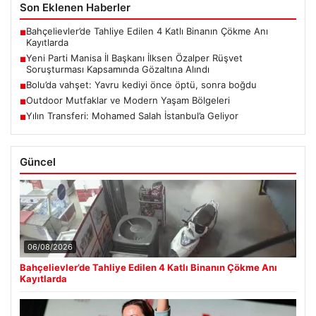
Son Eklenen Haberler
Bahçelievler’de Tahliye Edilen 4 Katlı Binanın Çökme Anı
■
Kayıtlarda
Yeni Parti Manisa İl Başkanı İlksen Özalper Rüşvet
■
Soruşturması Kapsamında Gözaltına Alındı
Bolu’da vahşet: Yavru kediyi önce öptü, sonra boğdu
■
Outdoor Mutfaklar ve Modern Yaşam Bölgeleri
■
Yılın Transferi: Mohamed Salah İstanbul’a Geliyor
■
Güncel
06/08/2026
Bahçelievler’de Tahliye Edilen 4 Katlı Binanın Çökme Anı
Kayıtlarda