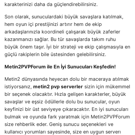
karakterinizi daha da güçlendirebilirsiniz.
Son olarak, sunuculardaki büyük savaşlara katılmak,
hem oyun içi prestijinizi artırır hem de ekip
arkadaşlarınızla koordineli çalışarak büyük zaferler
kazanmanızı sağlar. Bu tür savaşlarda takım ruhu
büyük önem taşır. İyi bir strateji ve ekip çalışmasıyla en
güçlü rakiplerin bile üstesinden gelebilirsiniz.
Metin2PVPForum ile En İyi Sunucuları Keşfedin!
Metin2 dünyasında heyecan dolu bir maceraya atılmak
istiyorsanız,
metin2 pvp serverler
sizin için mükemmel
bir seçenek olacaktır. Hızla gelişen karakterler, büyük
savaşlar ve eşsiz ödüllerle dolu bu sunucular, oyun
keyfinizi bir üst seviyeye çıkaracaktır. En iyi sunucuları
bulmak ve oyunda fark yaratmak için Metin2PVPForum
size rehberlik eder. Geniş sunucu seçenekleri ve
kullanıcı yorumları sayesinde, size en uygun serverı