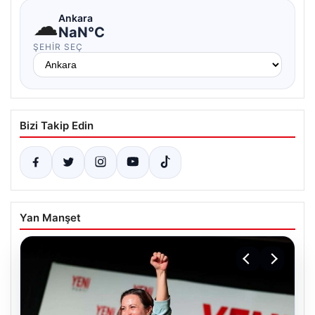
☁
Ankara
NaN°C
ŞEHIR SEÇ
Bizi Takip Edin
Yan Manşet