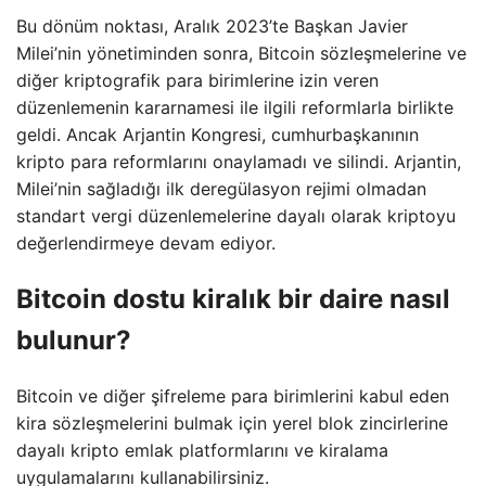
Bu dönüm noktası, Aralık 2023’te Başkan Javier
Milei’nin yönetiminden sonra, Bitcoin sözleşmelerine ve
diğer kriptografik para birimlerine izin veren
düzenlemenin kararnamesi ile ilgili reformlarla birlikte
geldi. Ancak Arjantin Kongresi, cumhurbaşkanının
kripto para reformlarını onaylamadı ve silindi. Arjantin,
Milei’nin sağladığı ilk deregülasyon rejimi olmadan
standart vergi düzenlemelerine dayalı olarak kriptoyu
değerlendirmeye devam ediyor.
Bitcoin dostu kiralık bir daire nasıl
bulunur?
Bitcoin ve diğer şifreleme para birimlerini kabul eden
kira sözleşmelerini bulmak için yerel blok zincirlerine
dayalı kripto emlak platformlarını ve kiralama
uygulamalarını kullanabilirsiniz.