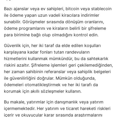
Bazı ajanslar veya ev sahipleri, bitcoin veya stablecoin
ile ödeme yapan uzun vadeli kiracılara indirimler
sunabilir. Görüşmeler sırasında dönüşüm oranlarını,
ödeme programlarını ve kiraların belirli bir şifreleme
para birimine bağlı olup olmadığını kontrol edin.
Güvenlik için, her iki taraf da elde edilen koşulları
karşılayana kadar fonları tutan randevuların
hizmetlerini kullanmak mümkündür, bu da sahtekarlık
riskini azaltır. Şifreleme işlemleri geri çekilemediğinden,
her zaman sahibinin referanslar veya sahiplik belgeleri
ile güvenilirliğini doğrular. Mümkün olduğunda,
ödemeleri otomatikleştirmek ve her iki tarafı da
korumak için akıllı sözleşmeler kullanın.
Bu makale, yatırımlar için danışmanlık veya yatırım
içermemektedir. Her yatırım ve ticaret hareketi riskleri
içerir ve okuyucular karar sırasında araştırmalarını