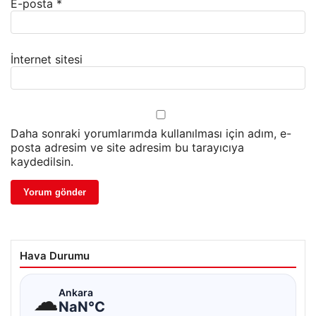
E-posta
*
İnternet sitesi
Daha sonraki yorumlarımda kullanılması için adım, e-
posta adresim ve site adresim bu tarayıcıya
kaydedilsin.
Hava Durumu
☁
Ankara
NaN°C