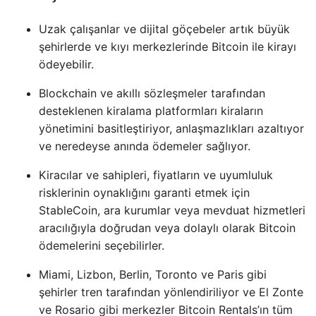
Uzak çalışanlar ve dijital göçebeler artık büyük
şehirlerde ve kıyı merkezlerinde Bitcoin ile kirayı
ödeyebilir.
Blockchain ve akıllı sözleşmeler tarafından
desteklenen kiralama platformları kiraların
yönetimini basitleştiriyor, anlaşmazlıkları azaltıyor
ve neredeyse anında ödemeler sağlıyor.
Kiracılar ve sahipleri, fiyatların ve uyumluluk
risklerinin oynaklığını garanti etmek için
StableCoin, ara kurumlar veya mevduat hizmetleri
aracılığıyla doğrudan veya dolaylı olarak Bitcoin
ödemelerini seçebilirler.
Miami, Lizbon, Berlin, Toronto ve Paris gibi
şehirler tren tarafından yönlendiriliyor ve El Zonte
ve Rosario gibi merkezler Bitcoin Rentals’ın tüm