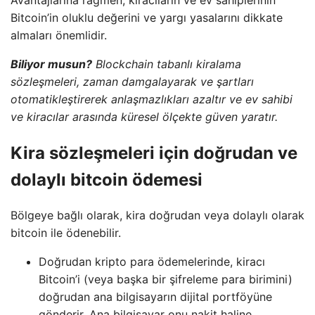
Bitcoin’in oluklu değerini ve yargı yasalarını dikkate
almaları önemlidir.
Biliyor musun?
Blockchain tabanlı kiralama
sözleşmeleri, zaman damgalayarak ve şartları
otomatikleştirerek anlaşmazlıkları azaltır ve ev sahibi
ve kiracılar arasında küresel ölçekte güven yaratır.
Kira sözleşmeleri için doğrudan ve
dolaylı bitcoin ödemesi
Bölgeye bağlı olarak, kira doğrudan veya dolaylı olarak
bitcoin ile ödenebilir.
Doğrudan kripto para ödemelerinde, kiracı
Bitcoin’i (veya başka bir şifreleme para birimini)
doğrudan ana bilgisayarın dijital portföyüne
gönderir. Ana bilgisayar onu nakit haline