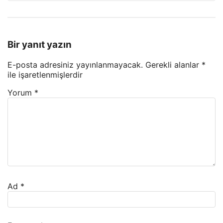
Bir yanıt yazın
E-posta adresiniz yayınlanmayacak.
Gerekli alanlar
*
ile işaretlenmişlerdir
Yorum
*
Ad
*