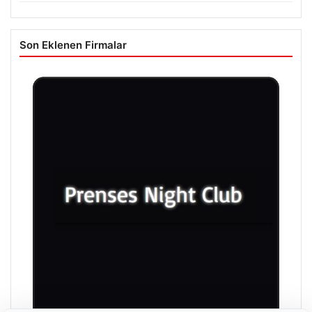
Son Eklenen Firmalar