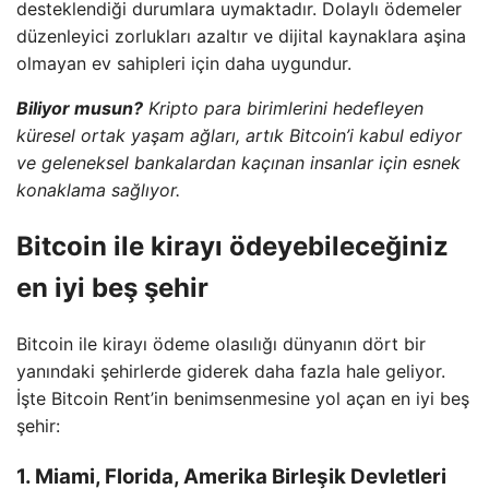
desteklendiği durumlara uymaktadır. Dolaylı ödemeler
düzenleyici zorlukları azaltır ve dijital kaynaklara aşina
olmayan ev sahipleri için daha uygundur.
Biliyor musun?
Kripto para birimlerini hedefleyen
küresel ortak yaşam ağları, artık Bitcoin’i kabul ediyor
ve geleneksel bankalardan kaçınan insanlar için esnek
konaklama sağlıyor.
Bitcoin ile kirayı ödeyebileceğiniz
en iyi beş şehir
Bitcoin ile kirayı ödeme olasılığı dünyanın dört bir
yanındaki şehirlerde giderek daha fazla hale geliyor.
İşte Bitcoin Rent’in benimsenmesine yol açan en iyi beş
şehir:
1. Miami, Florida, Amerika Birleşik Devletleri