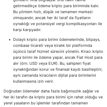
getirmedikçe ödeme kripto para biriminde kalır.
Bu yöntem hızlı, düşük ve tamamen merkezi
olmayandır, ancak her iki taraf da fiyatların
oynaklığı ve potansiyel vergi komplikasyonları ile
karşı karşıyadır.
Dolaylı kripto para birimi ödemelerinde, bitpays,
coinbase ticareti veya kiralık bir platformda
üçüncü taraf hizmet sürecini yönetin. Kiracı kripto
para birimi ile ödeme yapar, ancak Fiat Host para
alır (örn. USD veya EUR). Bu, sahipleri fiyat
oynaklığından korur ve finansal kaydı basitleştirir,
aynı zamanda kiracıların dijital para birimlerini
kullanmasına izin verir.
Doğrudan ödemeler daha fazla bağımsızlık sağlar ve
her iki tarafın da kripto para birimi için rahat olduğu ve
yerel yasaların bu işlemler tarafından tamamen