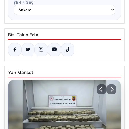
ŞEHIR SEÇ
Bizi Takip Edin
Yan Manşet