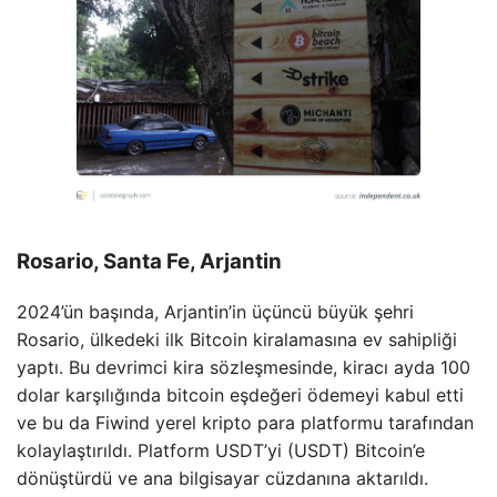
Rosario, Santa Fe, Arjantin
2024’ün başında, Arjantin’in üçüncü büyük şehri
Rosario, ülkedeki ilk Bitcoin kiralamasına ev sahipliği
yaptı. Bu devrimci kira sözleşmesinde, kiracı ayda 100
dolar karşılığında bitcoin eşdeğeri ödemeyi kabul etti
ve bu da Fiwind yerel kripto para platformu tarafından
kolaylaştırıldı. Platform USDT’yi (USDT) Bitcoin’e
dönüştürdü ve ana bilgisayar cüzdanına aktarıldı.