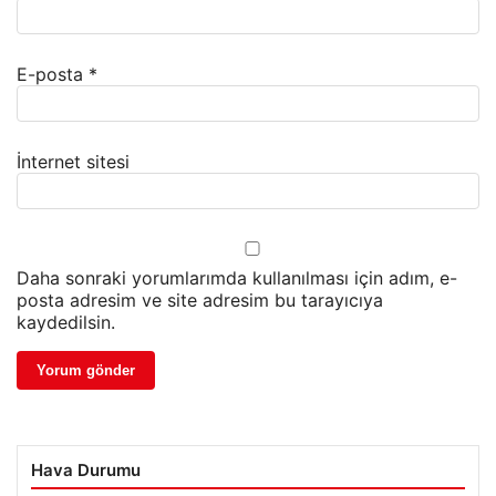
E-posta
*
İnternet sitesi
Daha sonraki yorumlarımda kullanılması için adım, e-
posta adresim ve site adresim bu tarayıcıya
kaydedilsin.
Hava Durumu