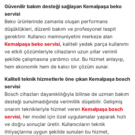
Güvenilir bakım desteği sağlayan Kemalpaşa beko
servisi
Beko ürünlerinde zamanla oluşan performans
düşüklükleri, düzenli bakım ve profesyonel tespit
gerektirir. Kullanıcı memnuniyetini merkeze alan
Kemalpaşa beko servisi
, kaliteli yedek parça kullanımı
ve etkili çözümleriyle cihazların uzun yıllar verimli
şekilde çalışmasına yardımcı olur. Bu hizmet anlayışı,
hem ekonomik hem de kalıcı bir çözüm sunar.
Kaliteli teknik hizmetlerle öne çıkan Kemalpaşa bosch
servisi
Bosch cihazları dayanıklılığıyla bilinse de uzman bakım
desteği sunulmadığında verimlilik düşebilir. Gelişmiş
onarım teknikleriyle hizmet veren
Kemalpaşa bosch
servisi
, her model için özel uygulamalar yaparak hızlı
ve doğru sonuçlar üretir. Kullanıcıların teknik
ihtiyaçlarına uygun şekilde sunulan bu hizmet,