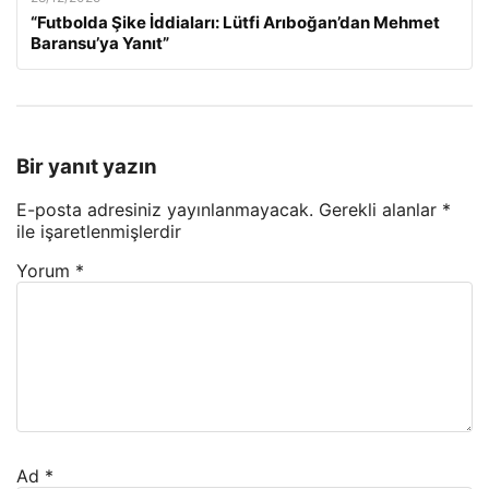
“Futbolda Şike İddiaları: Lütfi Arıboğan’dan Mehmet
Baransu’ya Yanıt”
Bir yanıt yazın
E-posta adresiniz yayınlanmayacak.
Gerekli alanlar
*
ile işaretlenmişlerdir
Yorum
*
Ad
*