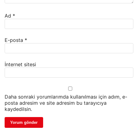
Ad
*
E-posta
*
İnternet sitesi
Daha sonraki yorumlarımda kullanılması için adım, e-
posta adresim ve site adresim bu tarayıcıya
kaydedilsin.