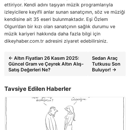
ettiriyor. Kendi adını taşıyan müzik programlarıyla
izleyicilere keyifli anlar sunan sanatçının, söz ve müziği
kendisine ait 35 eseri bulunmaktadır. Eşi Özlem
Olgun’dan bir kızı olan sanatçının sağlık durumu ve
müzik kariyeri hakkında daha fazla bilgi için
dikeyhaber.com.tr adresini ziyaret edebilirsiniz.
← Altın Fiyatları 26 Kasım 2025:
Sedan Araç
Güncel Gram ve Çeyrek Altın Alış-
Tutkusu Son
Satış Değerleri Ne?
Buluyor! →
Tavsiye Edilen Haberler