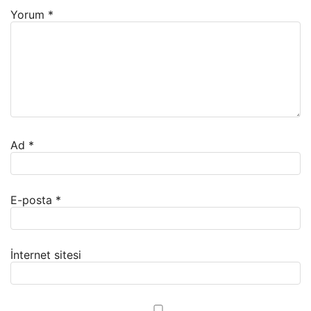
Yorum
*
Ad
*
E-posta
*
İnternet sitesi