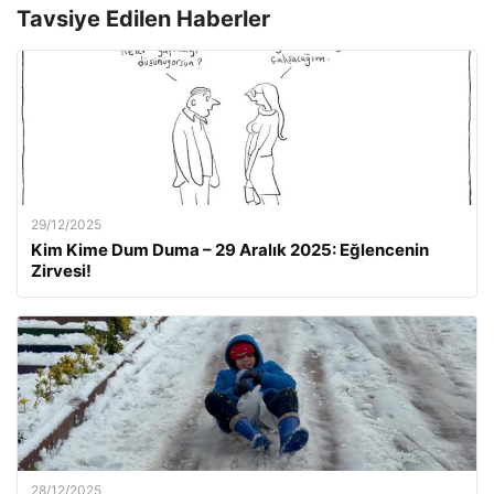
Tavsiye Edilen Haberler
29/12/2025
Kim Kime Dum Duma – 29 Aralık 2025: Eğlencenin
Zirvesi!
28/12/2025