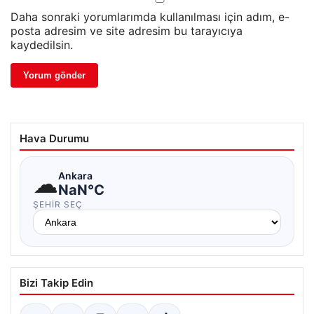
Daha sonraki yorumlarımda kullanılması için adım, e-
posta adresim ve site adresim bu tarayıcıya
kaydedilsin.
Hava Durumu
☁
Ankara
NaN°C
ŞEHIR SEÇ
Bizi Takip Edin