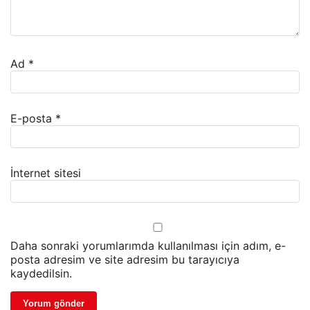
Ad
*
E-posta
*
İnternet sitesi
Daha sonraki yorumlarımda kullanılması için adım, e-
posta adresim ve site adresim bu tarayıcıya
kaydedilsin.