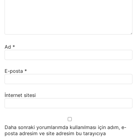
Ad
*
E-posta
*
İnternet sitesi
Daha sonraki yorumlarımda kullanılması için adım, e-
posta adresim ve site adresim bu tarayıcıya