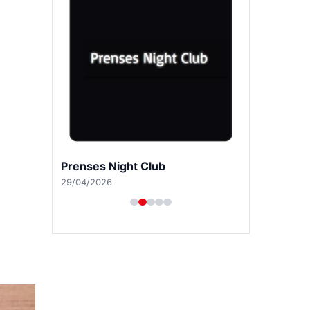
Prenses Night Club
29/04/2026