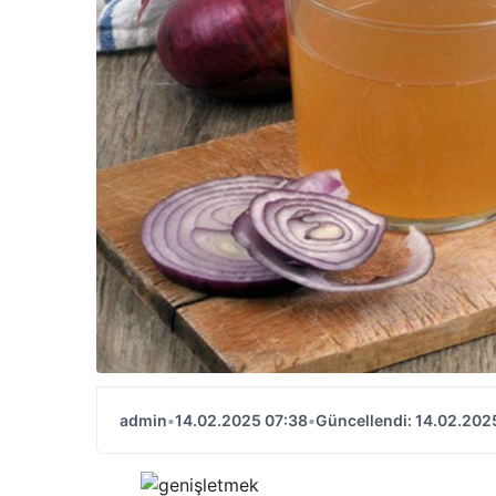
admin
•
14.02.2025 07:38
•
Güncellendi: 14.02.202