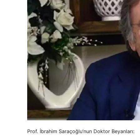
Prof. İbrahim Saraçoğlu’nun Doktor Beyanları: