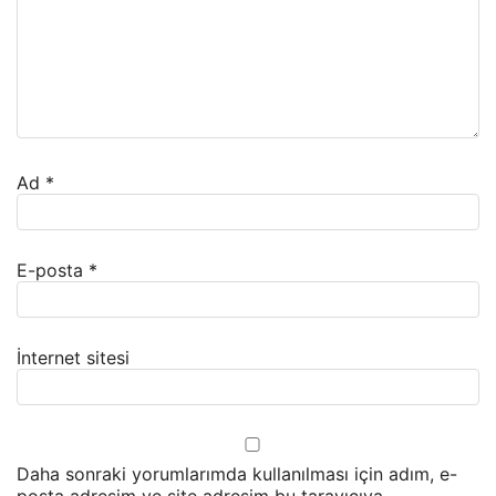
Ad
*
E-posta
*
İnternet sitesi
Daha sonraki yorumlarımda kullanılması için adım, e-