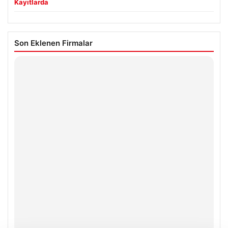
Kayıtlarda
Son Eklenen Firmalar