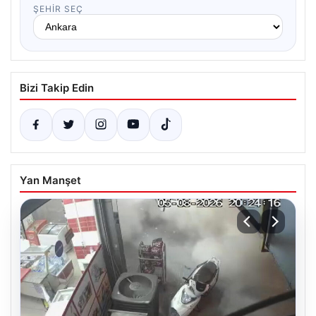
ŞEHIR SEÇ
Bizi Takip Edin
Yan Manşet