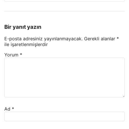
Bir yanıt yazın
E-posta adresiniz yayınlanmayacak.
Gerekli alanlar
*
ile işaretlenmişlerdir
Yorum
*
Ad
*