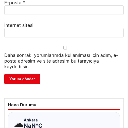
E-posta
*
İnternet sitesi
Daha sonraki yorumlarımda kullanılması için adım, e-
posta adresim ve site adresim bu tarayıcıya
kaydedilsin.
Hava Durumu
☁
Ankara
NaN°C