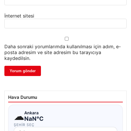
İnternet sitesi
Daha sonraki yorumlarımda kullanılması için adım, e-
posta adresim ve site adresim bu tarayıcıya
kaydedilsin.
Hava Durumu
☁
Ankara
NaN°C
ŞEHIR SEÇ