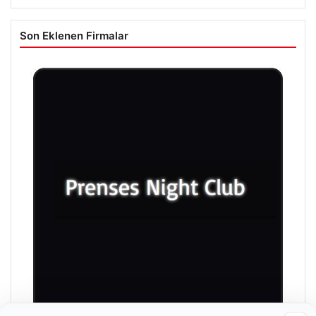
Son Eklenen Firmalar