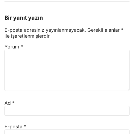
Bir yanıt yazın
E-posta adresiniz yayınlanmayacak.
Gerekli alanlar
*
ile işaretlenmişlerdir
Yorum
*
Ad
*
E-posta
*