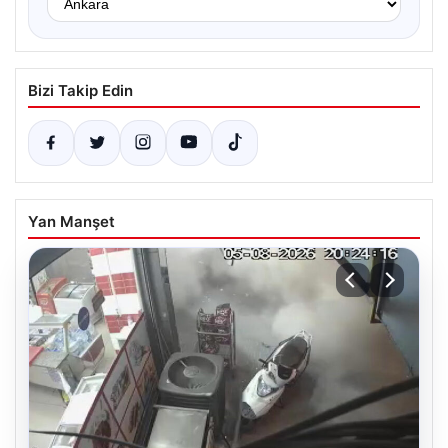
Bizi Takip Edin
Yan Manşet