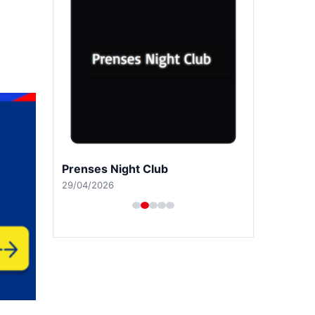
Prenses Night Club
29/04/2026