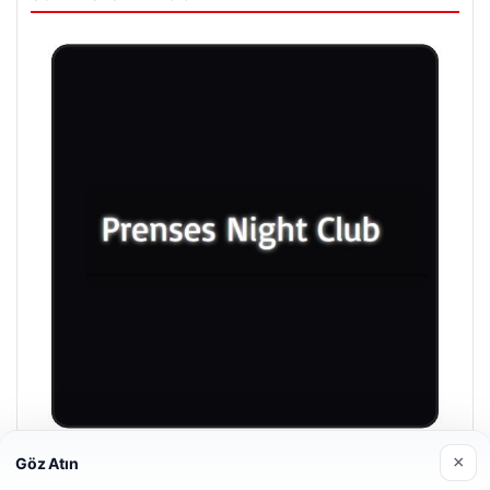
×
Göz Atın
Prenses Night Club