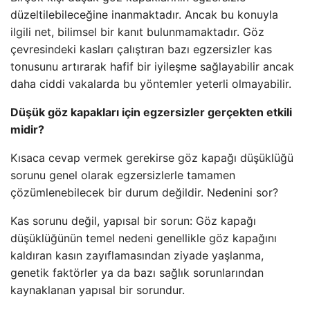
düzeltilebileceğine inanmaktadır. Ancak bu konuyla
ilgili net, bilimsel bir kanıt bulunmamaktadır. Göz
çevresindeki kasları çalıştıran bazı egzersizler kas
tonusunu artırarak hafif bir iyileşme sağlayabilir ancak
daha ciddi vakalarda bu yöntemler yeterli olmayabilir.
Düşük göz kapakları için egzersizler gerçekten etkili
midir?
Kısaca cevap vermek gerekirse göz kapağı düşüklüğü
sorunu genel olarak egzersizlerle tamamen
çözümlenebilecek bir durum değildir. Nedenini sor?
Kas sorunu değil, yapısal bir sorun: Göz kapağı
düşüklüğünün temel nedeni genellikle göz kapağını
kaldıran kasın zayıflamasından ziyade yaşlanma,
genetik faktörler ya da bazı sağlık sorunlarından
kaynaklanan yapısal bir sorundur.