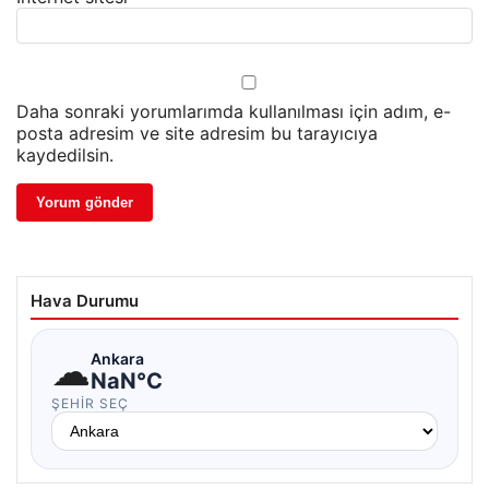
Daha sonraki yorumlarımda kullanılması için adım, e-
posta adresim ve site adresim bu tarayıcıya
kaydedilsin.
Hava Durumu
☁
Ankara
NaN°C
ŞEHIR SEÇ