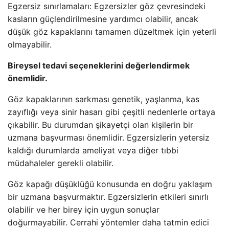
Egzersiz sınırlamaları: Egzersizler göz çevresindeki
kasların güçlendirilmesine yardımcı olabilir, ancak
düşük göz kapaklarını tamamen düzeltmek için yeterli
olmayabilir.
Bireysel tedavi seçeneklerini değerlendirmek
önemlidir.
Göz kapaklarının sarkması genetik, yaşlanma, kas
zayıflığı veya sinir hasarı gibi çeşitli nedenlerle ortaya
çıkabilir. Bu durumdan şikayetçi olan kişilerin bir
uzmana başvurması önemlidir. Egzersizlerin yetersiz
kaldığı durumlarda ameliyat veya diğer tıbbi
müdahaleler gerekli olabilir.
Göz kapağı düşüklüğü konusunda en doğru yaklaşım
bir uzmana başvurmaktır. Egzersizlerin etkileri sınırlı
olabilir ve her birey için uygun sonuçlar
doğurmayabilir. Cerrahi yöntemler daha tatmin edici