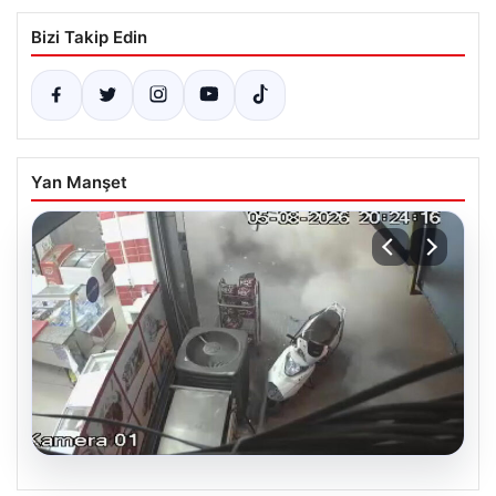
Bizi Takip Edin
Yan Manşet
06.08.2026