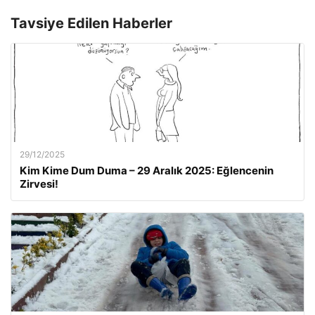
Tavsiye Edilen Haberler
29/12/2025
Kim Kime Dum Duma – 29 Aralık 2025: Eğlencenin
Zirvesi!