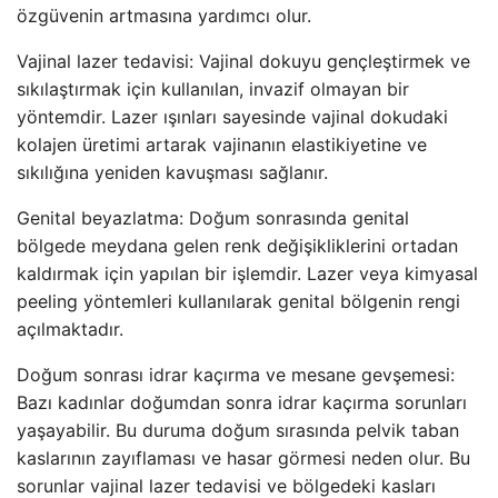
özgüvenin artmasına yardımcı olur.
Vajinal lazer tedavisi: Vajinal dokuyu gençleştirmek ve
sıkılaştırmak için kullanılan, invazif olmayan bir
yöntemdir. Lazer ışınları sayesinde vajinal dokudaki
kolajen üretimi artarak vajinanın elastikiyetine ve
sıkılığına yeniden kavuşması sağlanır.
Genital beyazlatma: Doğum sonrasında genital
bölgede meydana gelen renk değişikliklerini ortadan
kaldırmak için yapılan bir işlemdir. Lazer veya kimyasal
peeling yöntemleri kullanılarak genital bölgenin rengi
açılmaktadır.
Doğum sonrası idrar kaçırma ve mesane gevşemesi:
Bazı kadınlar doğumdan sonra idrar kaçırma sorunları
yaşayabilir. Bu duruma doğum sırasında pelvik taban
kaslarının zayıflaması ve hasar görmesi neden olur. Bu
sorunlar vajinal lazer tedavisi ve bölgedeki kasları