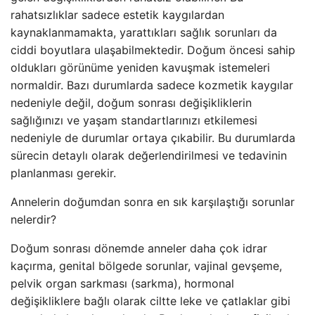
rahatsızlıklar sadece estetik kaygılardan
kaynaklanmamakta, yarattıkları sağlık sorunları da
ciddi boyutlara ulaşabilmektedir. Doğum öncesi sahip
oldukları görünüme yeniden kavuşmak istemeleri
normaldir. Bazı durumlarda sadece kozmetik kaygılar
nedeniyle değil, doğum sonrası değişikliklerin
sağlığınızı ve yaşam standartlarınızı etkilemesi
nedeniyle de durumlar ortaya çıkabilir. Bu durumlarda
sürecin detaylı olarak değerlendirilmesi ve tedavinin
planlanması gerekir.
Annelerin doğumdan sonra en sık karşılaştığı sorunlar
nelerdir?
Doğum sonrası dönemde anneler daha çok idrar
kaçırma, genital bölgede sorunlar, vajinal gevşeme,
pelvik organ sarkması (sarkma), hormonal
değişikliklere bağlı olarak ciltte leke ve çatlaklar gibi