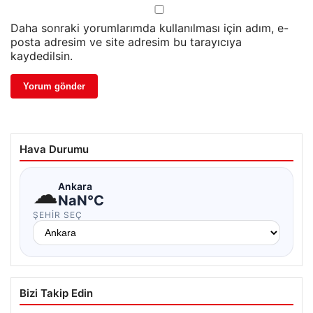
Daha sonraki yorumlarımda kullanılması için adım, e-
posta adresim ve site adresim bu tarayıcıya
kaydedilsin.
Hava Durumu
☁
Ankara
NaN°C
ŞEHIR SEÇ
Bizi Takip Edin