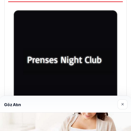
×
Göz Atın
Prenses Night Club