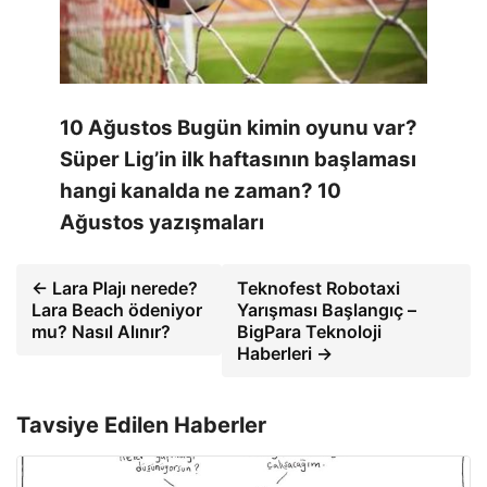
10 Ağustos Bugün kimin oyunu var?
Süper Lig’in ilk haftasının başlaması
hangi kanalda ne zaman? 10
Ağustos yazışmaları
← Lara Plajı nerede?
Teknofest Robotaxi
Lara Beach ödeniyor
Yarışması Başlangıç –
mu? Nasıl Alınır?
BigPara Teknoloji
Haberleri →
Tavsiye Edilen Haberler