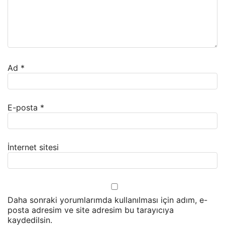
Ad
*
E-posta
*
İnternet sitesi
Daha sonraki yorumlarımda kullanılması için adım, e-
posta adresim ve site adresim bu tarayıcıya
kaydedilsin.