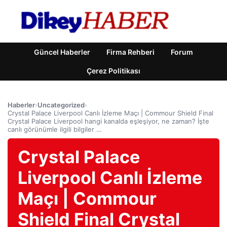
Güncel Haberler
Firma Rehberi
Forum
Çerez Politikası
Haberler
›
Uncategorized
›
Crystal Palace Liverpool Canlı İzleme Maçı | Commour Shield Final
Crystal Palace Liverpool hangi kanalda eşleşiyor, ne zaman? İşte
canlı görünümle ilgili bilgiler …
Crystal Palace
Liverpool Canlı İzleme
Maçı | Commour
Shield Final Crystal