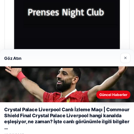
×
Göz Atın
Prenses Night Club
29/04/2026
Güncel Haberler
Crystal Palace Liverpool Canlı İzleme Maçı | Commour
Web sitemizi nasıl kullandığınızı daha iyi anlayabilmek,
Shield Final Crystal Palace Liverpool hangi kanalda
deneyiminizi kişiselleştirmek ve geliştirmek amacıyla çerezler
eşleşiyor, ne zaman? İşte canlı görünümle ilgili bilgiler
kullanıyoruz.
Çerez Politikamız
…
Reddet
Kabul Et
© 2026 Dikey Haber