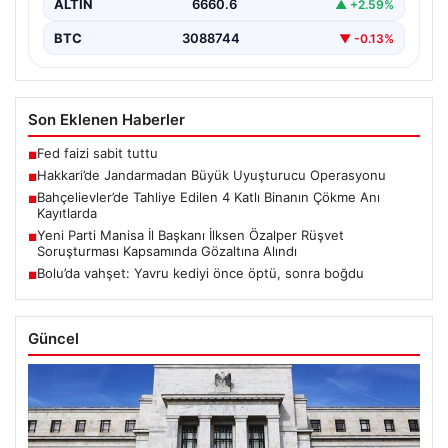
ALTIN
6660.6
▲ +2.59%
BTC
3088744
▼ -0.13%
Son Eklenen Haberler
Fed faizi sabit tuttu
■
Hakkari’de Jandarmadan Büyük Uyuşturucu Operasyonu
■
Bahçelievler’de Tahliye Edilen 4 Katlı Binanın Çökme Anı
■
Kayıtlarda
Yeni Parti Manisa İl Başkanı İlksen Özalper Rüşvet
■
Soruşturması Kapsamında Gözaltına Alındı
Bolu’da vahşet: Yavru kediyi önce öptü, sonra boğdu
■
Güncel