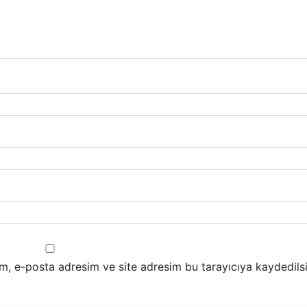
m, e-posta adresim ve site adresim bu tarayıcıya kaydedilsi