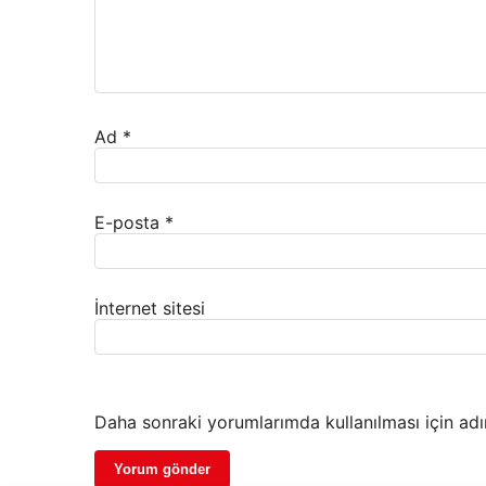
Ad
*
E-posta
*
İnternet sitesi
Daha sonraki yorumlarımda kullanılması için adı