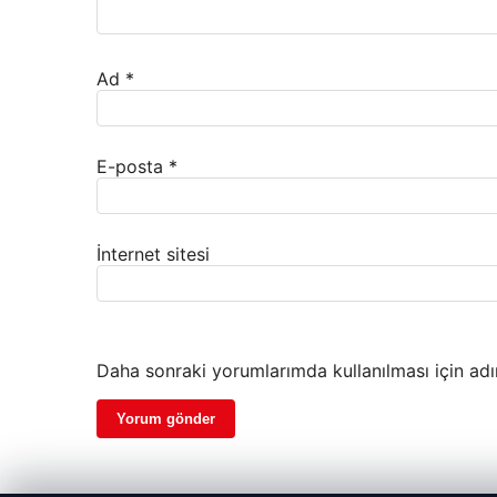
Ad
*
E-posta
*
İnternet sitesi
Daha sonraki yorumlarımda kullanılması için adı