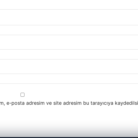
m, e-posta adresim ve site adresim bu tarayıcıya kaydedilsi