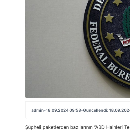
admin
•
18.09.2024 09:58
•
Güncellendi: 18.09.202
Şüpheli paketlerden bazılarının “ABD Hainleri Te