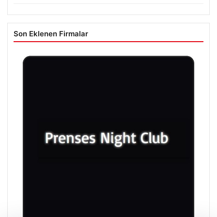
Son Eklenen Firmalar