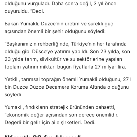
olduğunu vurguladı. Daha sonra değil, 3 yıl önce
duyuruldu. “Dedi.
Bakan Yumakli, Düzce’nin üretim ve sürekli güç
açısından önemli bir şehir olduğunu söyledi:
“Başkanımızın rehberliğinde, Türkiye’nin her tarafında
olduğu gibi Düsce’ye yatırım yapıldı. Son 23 yılda, son
23 yılda tarım, silvikültür ve su sektörlerine yapılan
toplam yatırım miktarı bugün fiyatlarla 27 milyar lira.
Yetkili, tarımsal toprağın önemli Yumakli olduğunu, 271
bin Duzce Düzce Decamere Koruma Altında olduğunu
söyledi.
Yumakli, fındıkların stratejik ürününden bahsetti,
“ekonomik değer açısından son derece önemlidir.
Değerli bir gelir için aile şirketleri. Dedi.