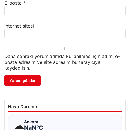
E-posta
*
İnternet sitesi
Daha sonraki yorumlarımda kullanılması için adım, e-
posta adresim ve site adresim bu tarayıcıya
kaydedilsin.
Hava Durumu
☁
Ankara
NaN°C