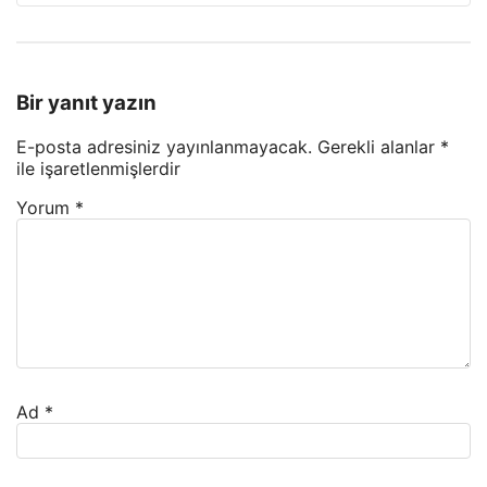
Bir yanıt yazın
E-posta adresiniz yayınlanmayacak.
Gerekli alanlar
*
ile işaretlenmişlerdir
Yorum
*
Ad
*