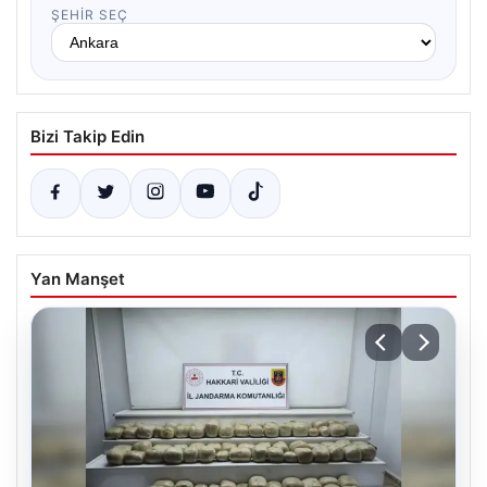
ŞEHIR SEÇ
Bizi Takip Edin
Yan Manşet