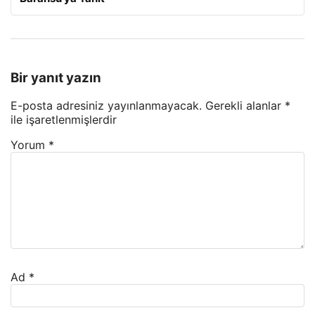
Bir yanıt yazın
E-posta adresiniz yayınlanmayacak.
Gerekli alanlar
*
ile işaretlenmişlerdir
Yorum
*
Ad
*