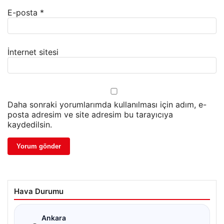
E-posta
*
İnternet sitesi
Daha sonraki yorumlarımda kullanılması için adım, e-
posta adresim ve site adresim bu tarayıcıya
kaydedilsin.
Hava Durumu
☁
Ankara