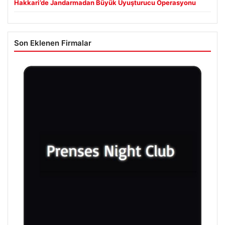
Hakkari’de Jandarmadan Büyük Uyuşturucu Operasyonu
Son Eklenen Firmalar