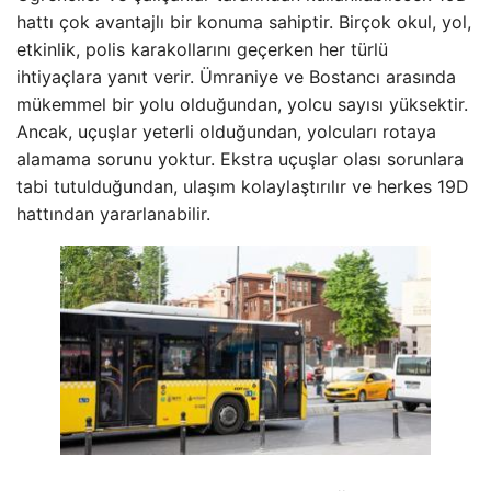
hattı çok avantajlı bir konuma sahiptir. Birçok okul, yol,
etkinlik, polis karakollarını geçerken her türlü
ihtiyaçlara yanıt verir. Ümraniye ve Bostancı arasında
mükemmel bir yolu olduğundan, yolcu sayısı yüksektir.
Ancak, uçuşlar yeterli olduğundan, yolcuları rotaya
alamama sorunu yoktur. Ekstra uçuşlar olası sorunlara
tabi tutulduğundan, ulaşım kolaylaştırılır ve herkes 19D
hattından yararlanabilir.