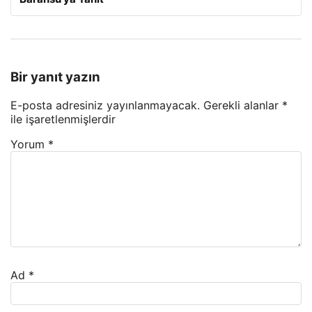
Bir yanıt yazın
E-posta adresiniz yayınlanmayacak.
Gerekli alanlar
*
ile işaretlenmişlerdir
Yorum
*
Ad
*