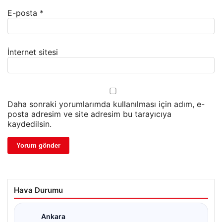
E-posta
*
İnternet sitesi
Daha sonraki yorumlarımda kullanılması için adım, e-
posta adresim ve site adresim bu tarayıcıya
kaydedilsin.
Hava Durumu
Ankara