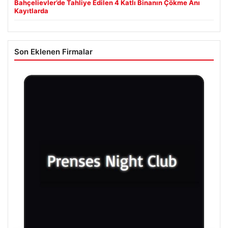
Bahçelievler’de Tahliye Edilen 4 Katlı Binanın Çökme Anı
Kayıtlarda
Son Eklenen Firmalar