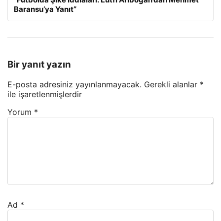
Baransu’ya Yanıt”
Bir yanıt yazın
E-posta adresiniz yayınlanmayacak.
Gerekli alanlar
*
ile işaretlenmişlerdir
Yorum
*
Ad
*