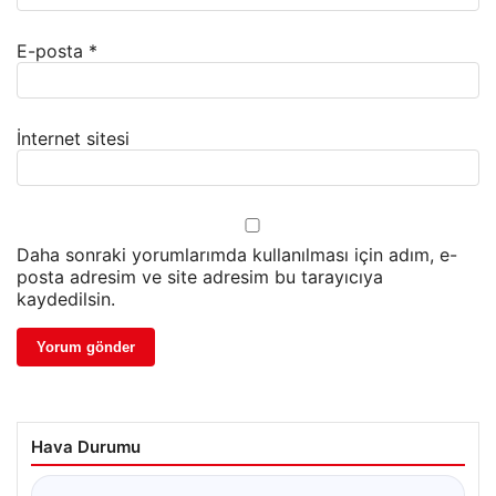
E-posta
*
İnternet sitesi
Daha sonraki yorumlarımda kullanılması için adım, e-
posta adresim ve site adresim bu tarayıcıya
kaydedilsin.
Hava Durumu