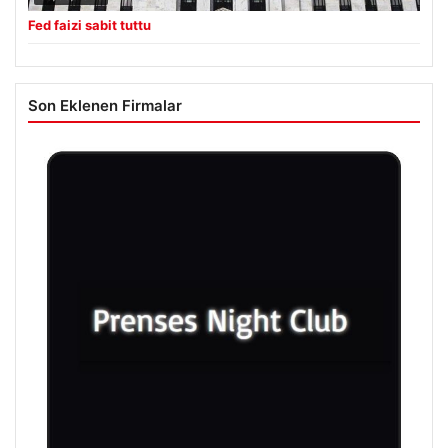
Fed faizi sabit tuttu
Son Eklenen Firmalar