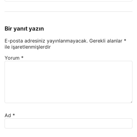
Bir yanıt yazın
E-posta adresiniz yayınlanmayacak.
Gerekli alanlar
*
ile işaretlenmişlerdir
Yorum
*
Ad
*