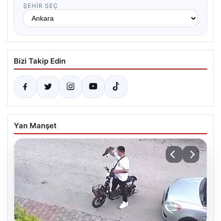
ŞEHIR SEÇ
Bizi Takip Edin
Yan Manşet