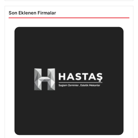
Son Eklenen Firmalar