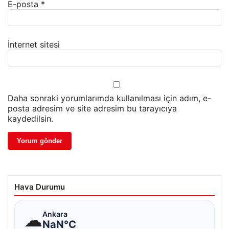
E-posta
*
İnternet sitesi
Daha sonraki yorumlarımda kullanılması için adım, e-
posta adresim ve site adresim bu tarayıcıya
kaydedilsin.
Hava Durumu
☁
Ankara
NaN°C