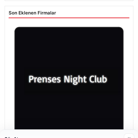
Son Eklenen Firmalar