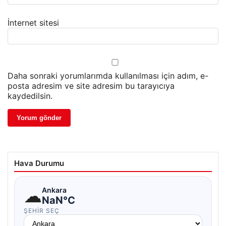
İnternet sitesi
Daha sonraki yorumlarımda kullanılması için adım, e-
posta adresim ve site adresim bu tarayıcıya
kaydedilsin.
Hava Durumu
☁
Ankara
NaN°C
ŞEHIR SEÇ