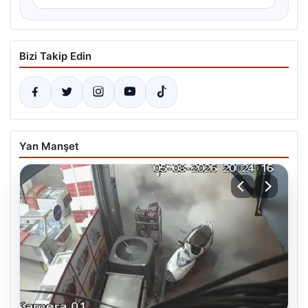
Bizi Takip Edin
Yan Manşet