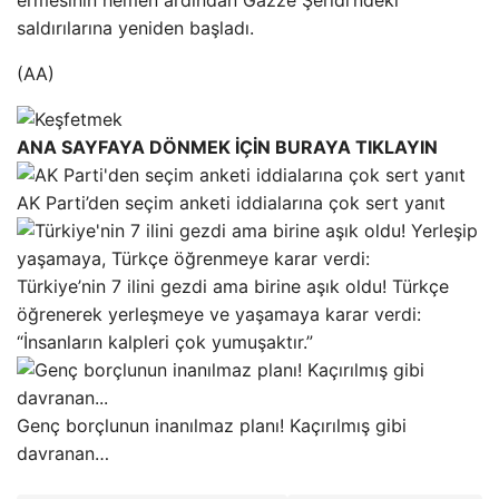
saldırılarına yeniden başladı.
(AA)
ANA SAYFAYA DÖNMEK İÇİN BURAYA TIKLAYIN
AK Parti’den seçim anketi iddialarına çok sert yanıt
Türkiye’nin 7 ilini gezdi ama birine aşık oldu! Türkçe
öğrenerek yerleşmeye ve yaşamaya karar verdi:
“İnsanların kalpleri çok yumuşaktır.”
Genç borçlunun inanılmaz planı! Kaçırılmış gibi
davranan…