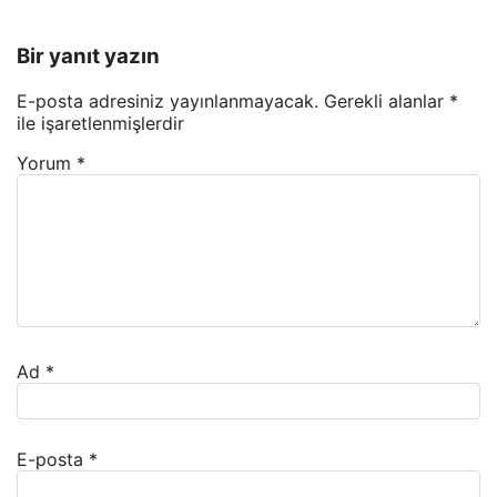
Bir yanıt yazın
E-posta adresiniz yayınlanmayacak.
Gerekli alanlar
*
ile işaretlenmişlerdir
Yorum
*
Ad
*
E-posta
*