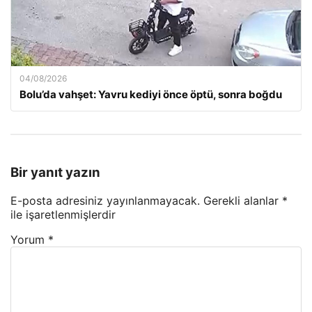
04/08/2026
Bolu’da vahşet: Yavru kediyi önce öptü, sonra boğdu
Bir yanıt yazın
E-posta adresiniz yayınlanmayacak.
Gerekli alanlar
*
ile işaretlenmişlerdir
Yorum
*