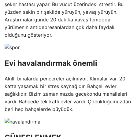
şeker hastası yapar. Bu vücut üzerindeki strestir. Bu
yüzden sakin bir şekilde yürüyün, yavaş yürüyün.
Araştırmalar günde 20 dakika yavaş tempoda
yürümenin antidepresanlardan çok daha faydalı
olduğunu gösteriyor.
Evi havalandırmak önemli
Akıllı binalarda pencereler açılmıyor. Klimalar var. 20.
katta yaşamak bir stres kaynağıdır. Bahçeli evler
sağlıklıdır. Bizim zamanımızda gecekondu mahalleleri
vardı. Bahçede tek katlı evler vardı. Çocukluğumuzdan
beri hep bahçelerde büyüdük.