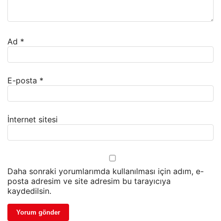
Ad
*
E-posta
*
İnternet sitesi
Daha sonraki yorumlarımda kullanılması için adım, e-
posta adresim ve site adresim bu tarayıcıya
kaydedilsin.