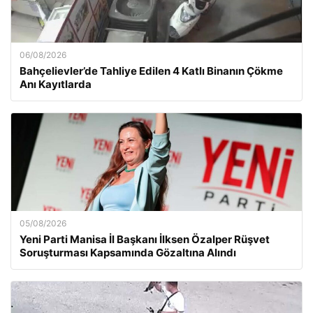
06/08/2026
Bahçelievler’de Tahliye Edilen 4 Katlı Binanın Çökme
Anı Kayıtlarda
05/08/2026
Yeni Parti Manisa İl Başkanı İlksen Özalper Rüşvet
Soruşturması Kapsamında Gözaltına Alındı