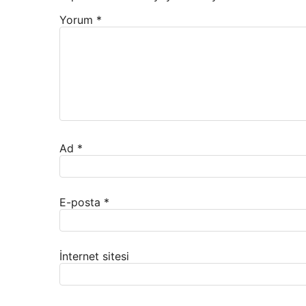
Yorum
*
Ad
*
E-posta
*
İnternet sitesi