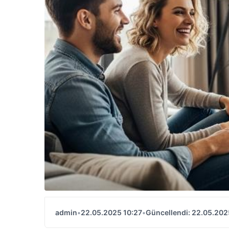
admin
•
22.05.2025 10:27
•
Güncellendi: 22.05.202