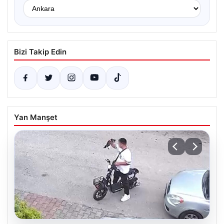
Bizi Takip Edin
Yan Manşet