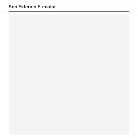
Son Eklenen Firmalar