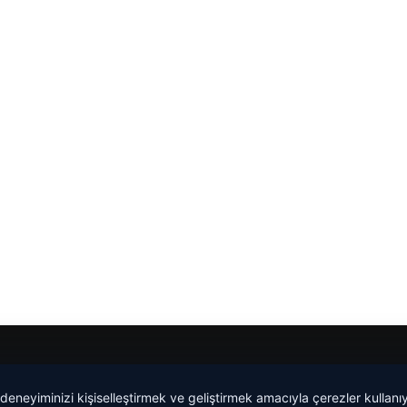
 deneyiminizi kişiselleştirmek ve geliştirmek amacıyla çerezler kullan