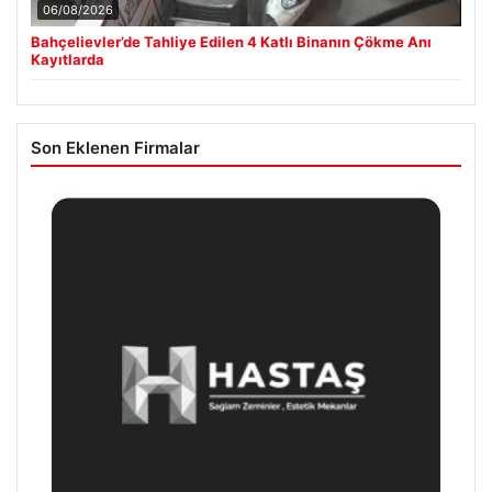
06/08/2026
Bahçelievler’de Tahliye Edilen 4 Katlı Binanın Çökme Anı
Kayıtlarda
Son Eklenen Firmalar