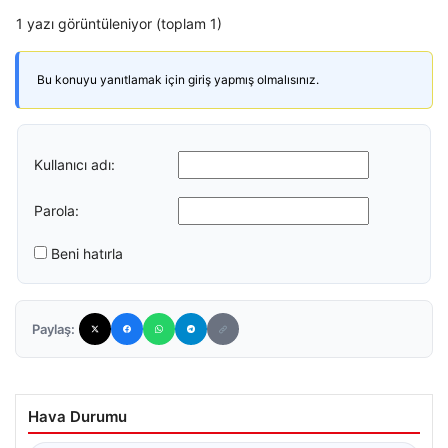
1 yazı görüntüleniyor (toplam 1)
Bu konuyu yanıtlamak için giriş yapmış olmalısınız.
Kullanıcı adı:
Parola:
Beni hatırla
Paylaş:
Hava Durumu